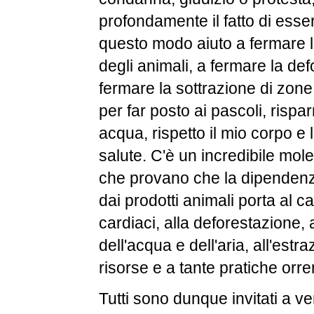
profondamente il fatto di esse
questo modo aiuto a fermare l
degli animali, a fermare la de
fermare la sottrazione di zon
per far posto ai pascoli, rispa
acqua, rispetto il mio corpo e
salute. C'è un incredibile mole
che provano che la dipendenz
dai prodotti animali porta al ca
cardiaci, alla deforestazione,
dell'acqua e dell'aria, all'estr
risorse e a tante pratiche orre
Tutti sono dunque invitati a v