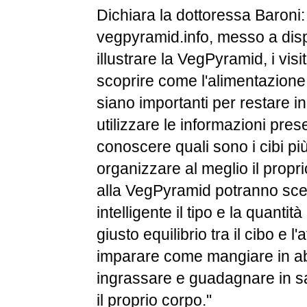
Dichiara la dottoressa Baroni: 
vegpyramid.info, messo a dis
illustrare la VegPyramid, i vis
scoprire come l'alimentazione e 
siano importanti per restare in
utilizzare le informazioni prese
conoscere quali sono i cibi p
organizzare al meglio il prop
alla VegPyramid potranno sce
intelligente il tipo e la quantità 
giusto equilibrio tra il cibo e l'at
imparare come mangiare in 
ingrassare e guadagnare in sa
il proprio corpo."