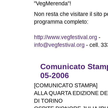
"VegMerenda"!
Non resta che visitare il sito p
programma completo:
http://www.vegfestival.org
-
info@vegfestival.org
- cell. 
Comunicato Stamp
05-2006
[COMUNICATO STAMPA]
ALLA QUARTA EDIZIONE DE
DI TORINO