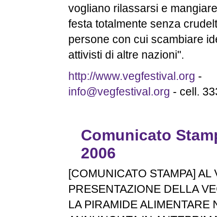
vogliano rilassarsi e mangiare 
festa totalmente senza crudelt
persone con cui scambiare i
attivisti di altre nazioni".
http://www.vegfestival.org
-
info@vegfestival.org
- cell. 
Comunicato Stamp
2006
[COMUNICATO STAMPA] AL 
PRESENTAZIONE DELLA V
LA PIRAMIDE ALIMENTARE