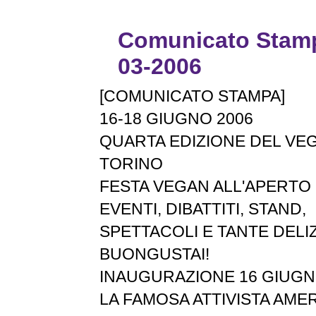
Comunicato Stamp
03-2006
[COMUNICATO STAMPA]
16-18 GIUGNO 2006
QUARTA EDIZIONE DEL VEG
TORINO
FESTA VEGAN ALL'APERTO 
EVENTI, DIBATTITI, STAND,
SPETTACOLI E TANTE DELI
BUONGUSTAI!
INAUGURAZIONE 16 GIUGN
LA FAMOSA ATTIVISTA AME