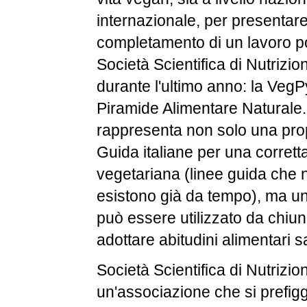
internazionale, per presentare 
completamento di un lavoro po
Società Scientifica di Nutrizi
durante l'ultimo anno: la VegP
Piramide Alimentare Naturale
rappresenta non solo una pro
Guida italiane per una corrett
vegetariana (linee guida che 
esistono già da tempo), ma u
può essere utilizzato da chiu
adottare abitudini alimentari s
Società Scientifica di Nutrizi
un'associazione che si prefigge