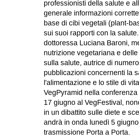
professionisti della salute e a
generale informazioni corrette
base di cibi vegetali (plant-ba
sui suoi rapporti con la salute
dottoressa Luciana Baroni, me
nutrizione vegetariana e delle
sulla salute, autrice di numeros
pubblicazioni concernenti la s
l'alimentazione e lo stile di vi
VegPyramid nella conferenza 
17 giugno al VegFestival, non
in un dibattito sulle diete e sc
andrà in onda lunedì 5 giugno
trasmissione Porta a Porta.