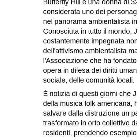
Butterfly Hill è una donna di 3
considerata uno dei personagg
nel panorama ambientalista in
Conosciuta in tutto il mondo, J
costantemente impegnata non 
dell'attivismo ambientalista m
l'Associazione che ha fondato (
opera in difesa dei diritti umani
sociale, delle comunità locali.
È notizia di questi giorni che 
della musica folk americana, 
salvare dalla distruzione un 
trasformato in orto collettivo 
residenti, prendendo esempio 