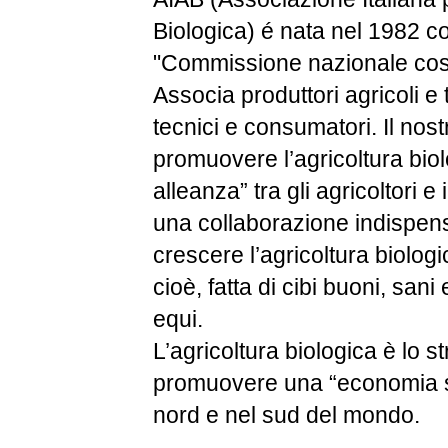
Biologica) é nata nel 1982 
"Commissione nazionale cos'
Associa produttori agricoli e 
tecnici e consumatori. Il nost
promuovere l’agricoltura bio
alleanza” tra gli agricoltori e
una collaborazione indispens
crescere l’agricoltura biologi
cioè, fatta di cibi buoni, san
equi.
L’agricoltura biologica è lo 
promuovere una “economia so
nord e nel sud del mondo.