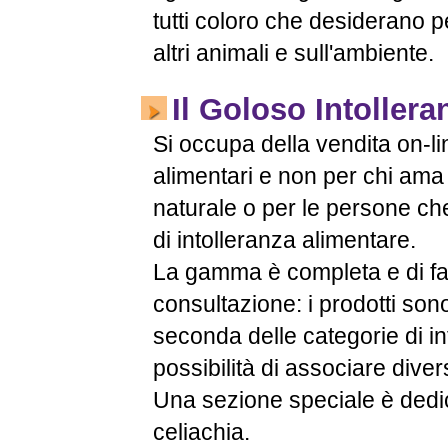
tutti coloro che desiderano 
altri animali e sull'ambiente.
Il Goloso Intolleran
Si occupa della vendita on-lin
alimentari e non per chi ama i
naturale o per le persone c
di intolleranza alimentare.
La gamma è completa e di fa
consultazione: i prodotti sono
seconda delle categorie di in
possibilità di associare diver
Una sezione speciale è dedic
celiachia.