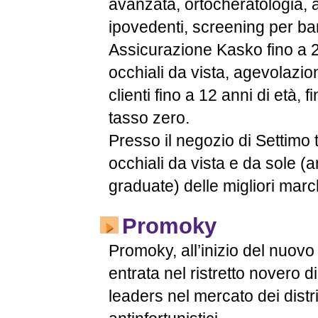
avanzata, ortocheratologia, a
ipovedenti, screening per ba
Assicurazione Kasko fino a 2 
occhiali da vista, agevolazioni
clienti fino a 12 anni di età, 
tasso zero.
Presso il negozio di Settimo 
occhiali da vista e da sole (
graduate) delle migliori marc
Promoky
Promoky, all’inizio del nuovo 
entrata nel ristretto novero di
leaders nel mercato dei distri