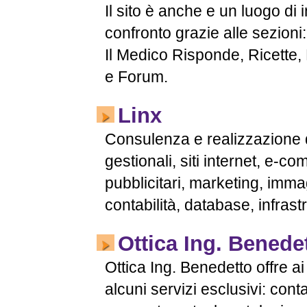
Il sito è anche e un luogo di 
confronto grazie alle sezioni
Il Medico Risponde, Ricette, 
e Forum.
Linx
Consulenza e realizzazione d
gestionali, siti internet, e-c
pubblicitari, marketing, immag
contabilità, database, infras
Ottica Ing. Benede
Ottica Ing. Benedetto offre ai 
alcuni servizi esclusivi: cont