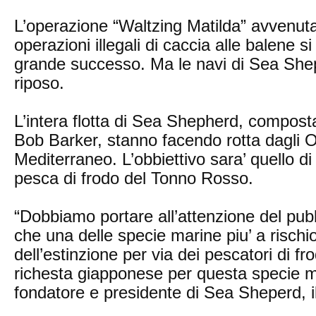
L’operazione “Waltzing Matilda” avvenuta 
operazioni illegali di caccia alle balene 
grande successo. Ma le navi di Sea Sh
riposo.
L’intera flotta di Sea Shepherd, composta
Bob Barker, stanno facendo rotta dagli O
Mediterraneo. L’obbiettivo sara’ quello di
pesca di frodo del Tonno Rosso.
“Dobbiamo portare all’attenzione del pubbl
che una delle specie marine piu’ a rischio,
dell’estinzione per via dei pescatori di fro
richesta giapponese per questa specie 
fondatore e presidente di Sea Sheperd, 