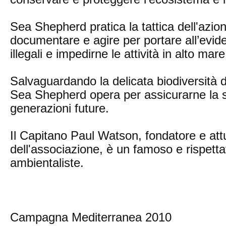
Sea Shepherd pratica la tattica dell'azion
documentare e agire per portare all’evid
illegali e impedirne le attività in alto mare
Salvaguardando la delicata biodiversità d
Sea Shepherd opera per assicurarne la 
generazioni future.
Il Capitano Paul Watson, fondatore e att
dell'associazione, è un famoso e rispetta
ambientaliste.
Campagna Mediterranea 2010