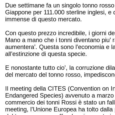
Due settimane fa un singolo tonno rosso 
Giappone per 111.000 sterline inglesi, e 
immense di questo mercato.
Con questo prezzo incredibile, i giorni de
Mano a mano che i tonni diventano piu’ rar
aumentera’. Questa sono l’economia e la
all’estinzione di questa specie.
E nonostante tutto cio’, la corruzione di
del mercato del tonno rosso, impediscono
Il meeting della CITES (Convention on In
Endangered Species) avvenuto a marzo pe
commercio dei tonni Rossi è stato un fal
meeting, l’Unione Europea ha tolto dalla