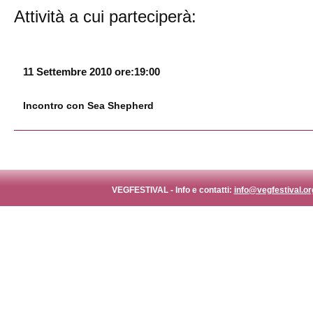
Attività a cui parteciperà:
11 Settembre 2010 ore:19:00
Incontro con Sea Shepherd
VEGFESTIVAL - Info e contatti:
info@vegfestival.or