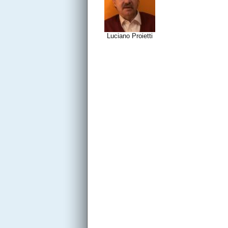
Luciano Proietti