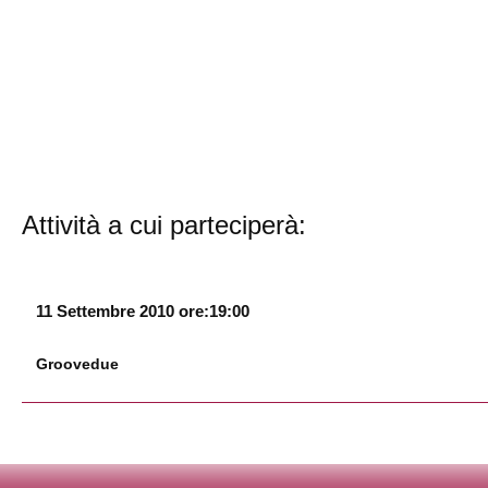
Attività a cui parteciperà:
11 Settembre 2010 ore:19:00
Groovedue