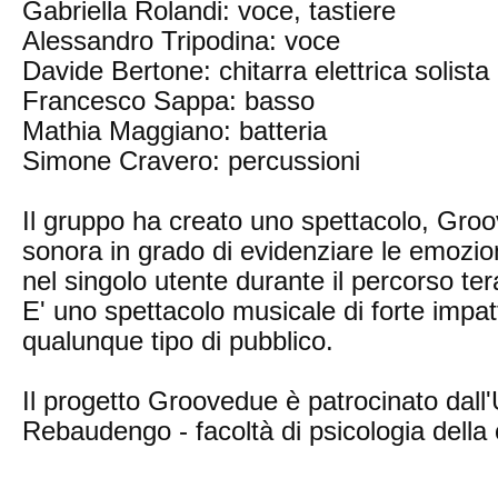
Gabriella Rolandi: voce, tastiere
Alessandro Tripodina: voce
Davide Bertone: chitarra elettrica solista
Francesco Sappa: basso
Mathia Maggiano: batteria
Simone Cravero: percussioni
Il gruppo ha creato uno spettacolo, Gro
sonora in grado di evidenziare le emozi
nel singolo utente durante il percorso ter
E' uno spettacolo musicale di forte impa
qualunque tipo di pubblico.
Il progetto Groovedue è patrocinato dall'
Rebaudengo - facoltà di psicologia dell