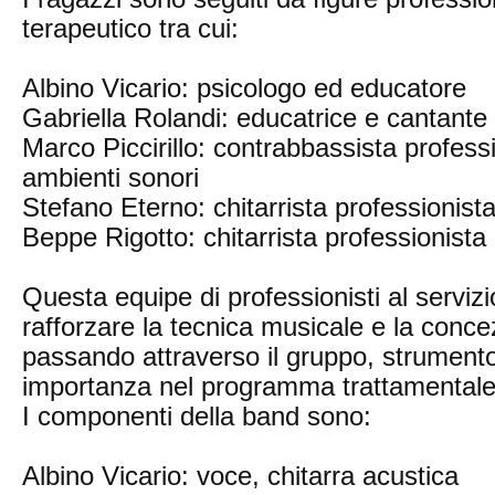
terapeutico tra cui:
Albino Vicario: psicologo ed educatore
Gabriella Rolandi: educatrice e cantante 
Marco Piccirillo: contrabbassista profess
ambienti sonori
Stefano Eterno: chitarrista professionis
Beppe Rigotto: chitarrista professionista 
Questa equipe di professionisti al serviz
rafforzare la tecnica musicale e la conc
passando attraverso il gruppo, strumento
importanza nel programma trattamentale
I componenti della band sono:
Albino Vicario: voce, chitarra acustica