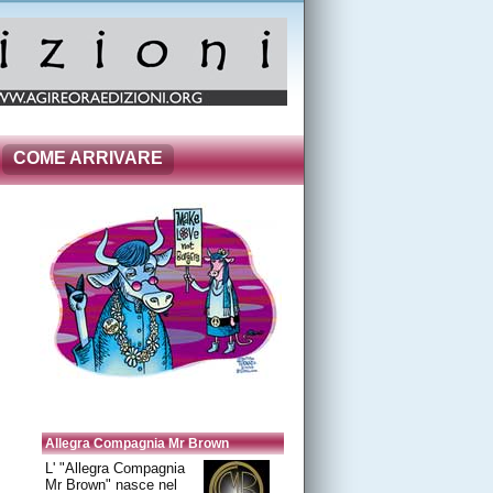
COME ARRIVARE
Allegra Compagnia Mr Brown
L' "Allegra Compagnia
Mr Brown" nasce nel