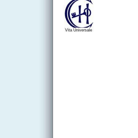
Vita Universale