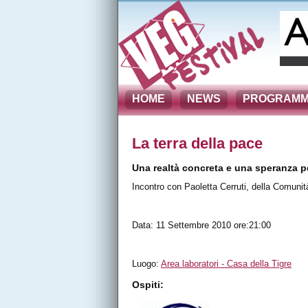
HOME
NEWS
PROGRAM
La terra della pace
Una realtà concreta e una speranza per
Incontro con Paoletta Cerruti, della Comunit
Data: 11 Settembre 2010 ore:21:00
Luogo:
Area laboratori - Casa della Tigre
Ospiti: